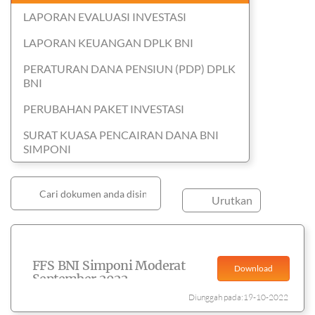
LAPORAN EVALUASI INVESTASI
LAPORAN KEUANGAN DPLK BNI
PERATURAN DANA PENSIUN (PDP) DPLK
BNI
PERUBAHAN PAKET INVESTASI
SURAT KUASA PENCAIRAN DANA BNI
SIMPONI
Urutkan
FFS BNI Simponi Moderat
Download
September 2022
Diunggah pada:19-10-2022