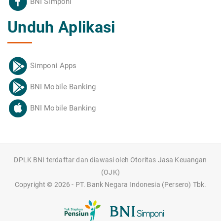
BNI Simponi
Unduh Aplikasi
Simponi Apps
BNI Mobile Banking
BNI Mobile Banking
DPLK BNI terdaftar dan diawasi oleh Otoritas Jasa Keuangan
(OJK)
Copyright ©
2026 - PT. Bank Negara Indonesia (Persero) Tbk.