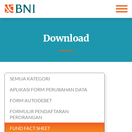
Download
SEMUA KATEGORI
APLIKASI FORM PERUBAHAN DATA
FORM AUTODEBET
FORMULIR PENDAFTARAN
PERORANGAN
FUND FACT SHEET