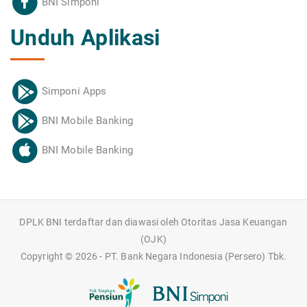
BNI Simponi
Unduh Aplikasi
Simponi Apps
BNI Mobile Banking
BNI Mobile Banking
DPLK BNI terdaftar dan diawasi oleh Otoritas Jasa Keuangan
(OJK)
Copyright ©
2026 - PT. Bank Negara Indonesia (Persero) Tbk.