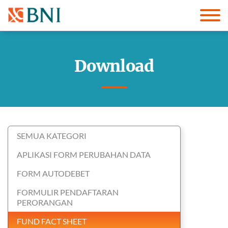
Download
SEMUA KATEGORI
APLIKASI FORM PERUBAHAN DATA
FORM AUTODEBET
FORMULIR PENDAFTARAN
PERORANGAN
FUND FACT SHEET