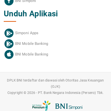
BNI Simponi
Unduh Aplikasi
Simponi Apps
BNI Mobile Banking
BNI Mobile Banking
DPLK BNI terdaftar dan diawasi oleh Otoritas Jasa Keuangan
(OJK)
Copyright ©
2026 - PT. Bank Negara Indonesia (Persero) Tbk.