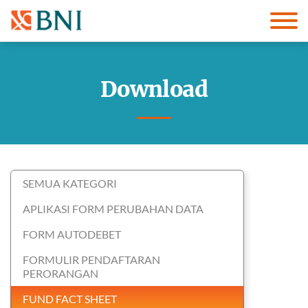
Download
SEMUA KATEGORI
APLIKASI FORM PERUBAHAN DATA
FORM AUTODEBET
FORMULIR PENDAFTARAN
PERORANGAN
FUND FACT SHEET