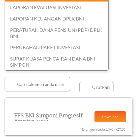
LAPORAN EVALUASI INVESTASI
LAPORAN KEUANGAN DPLK BNI
PERATURAN DANA PENSIUN (PDP) DPLK
BNI
PERUBAHAN PAKET INVESTASI
SURAT KUASA PENCAIRAN DANA BNI
SIMPONI
Urutkan
FFS BNI Simponi Progresif
Download
Agustus 2020
Diunggah pada:15-09-2020