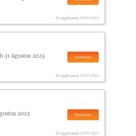
Diunggah pada:15-09-2023
h 31 Agustus 2023
Download
Diunggah pada:15-09-2023
gustus 2023
Download
Diunggah pada:15-09-2023