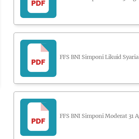
FFS BNI Simponi Likuid Syaria
FFS BNI Simponi Moderat 31 A