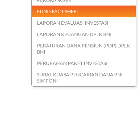
FUND FACT SHEET
LAPORAN EVALUASI INVESTASI
LAPORAN KEUANGAN DPLK BNI
PERATURAN DANA PENSIUN (PDP) DPLK
BNI
PERUBAHAN PAKET INVESTASI
SURAT KUASA PENCAIRAN DANA BNI
SIMPONI