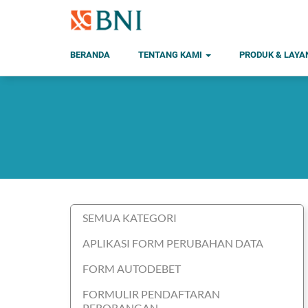
BERANDA
TENTANG KAMI
PRODUK & LAY
SEMUA KATEGORI
APLIKASI FORM PERUBAHAN DATA
FORM AUTODEBET
FORMULIR PENDAFTARAN
PERORANGAN