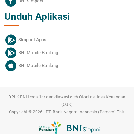
BNI Simponi
Unduh Aplikasi
Simponi Apps
BNI Mobile Banking
BNI Mobile Banking
DPLK BNI terdaftar dan diawasi oleh Otoritas Jasa Keuangan
(OJK)
Copyright ©
2026 - PT. Bank Negara Indonesia (Persero) Tbk.