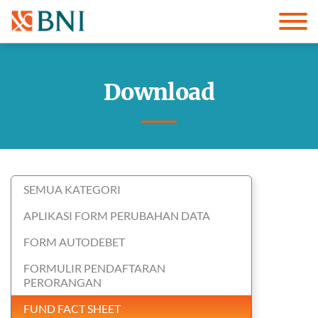
Download
SEMUA KATEGORI
APLIKASI FORM PERUBAHAN DATA
FORM AUTODEBET
FORMULIR PENDAFTARAN
PERORANGAN
FUND FACT SHEET