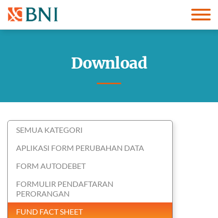
Download
SEMUA KATEGORI
APLIKASI FORM PERUBAHAN DATA
FORM AUTODEBET
FORMULIR PENDAFTARAN
PERORANGAN
FUND FACT SHEET