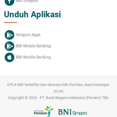
BNI Simponi
Unduh Aplikasi
Simponi Apps
BNI Mobile Banking
BNI Mobile Banking
DPLK BNI terdaftar dan diawasi oleh Otoritas Jasa Keuangan
(OJK)
Copyright ©
2026 - PT. Bank Negara Indonesia (Persero) Tbk.