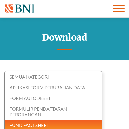
Download
SEMUA KATEGORI
APLIKASI FORM PERUBAHAN DATA
FORM AUTODEBET
FORMULIR PENDAFTARAN
PERORANGAN
FUND FACT SHEET