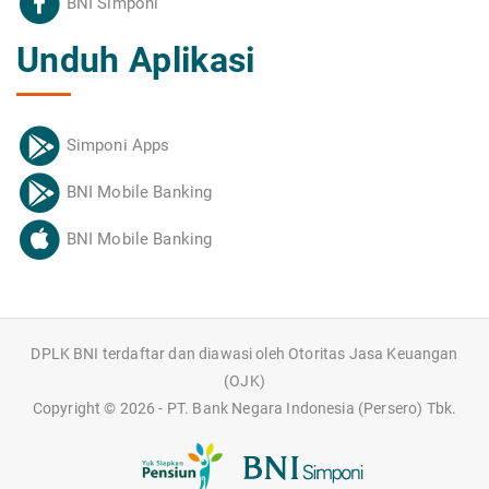
BNI Simponi
Unduh Aplikasi
Simponi Apps
BNI Mobile Banking
BNI Mobile Banking
DPLK BNI terdaftar dan diawasi oleh Otoritas Jasa Keuangan
(OJK)
Copyright ©
2026 - PT. Bank Negara Indonesia (Persero) Tbk.