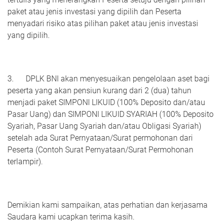
paket atau jenis investasi yang dipilih dan Peserta
menyadari risiko atas pilihan paket atau jenis investasi
yang dipilih.
3. DPLK BNI akan menyesuaikan pengelolaan aset bagi
peserta yang akan pensiun kurang dari 2 (dua) tahun
menjadi paket SIMPONI LIKUID (100% Deposito dan/atau
Pasar Uang) dan SIMPONI LIKUID SYARIAH (100% Deposito
Syariah, Pasar Uang Syariah dan/atau Obligasi Syariah)
setelah ada Surat Pernyataan/Surat permohonan dari
Peserta (Contoh Surat Pernyataan/Surat Permohonan
terlampir).
Demikian kami sampaikan, atas perhatian dan kerjasama
Saudara kami ucapkan terima kasih.