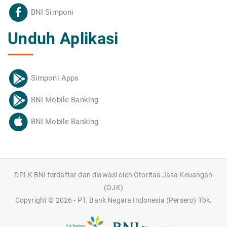
BNI Simponi
Unduh Aplikasi
Simponi Apps
BNI Mobile Banking
BNI Mobile Banking
DPLK BNI terdaftar dan diawasi oleh Otoritas Jasa Keuangan
(OJK)
Copyright ©
2026 - PT. Bank Negara Indonesia (Persero) Tbk.