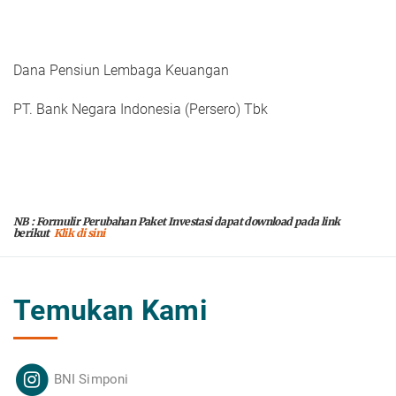
Dana Pensiun Lembaga Keuangan
PT. Bank Negara Indonesia (Persero) Tbk
NB : Formulir Perubahan Paket Investasi dapat download pada link
berikut
Klik di sini
Temukan Kami
BNI Simponi