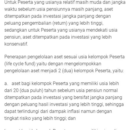
Untuk Peserta yang usianya relatif masih muda dan jangka
waktu sebelum usia pensiunnya masih panjang, aset
ditempatkan pada investasi jangka panjang dengan
peluang pengembalian (return) yang lebih tinggi,
sedangkan untuk Peserta yang usianya mendekati usia
pensiun, aset ditempatkan pada investasi yang lebih
konservatif.
Penerapan pengelolaan aset sesuai usia kelompok Peserta
(life cycle fund) yaitu dengan mengelompokkan
pengelolaan aset menjadi 2 (dua) kelompok Peserta, yaitu:
a. aset bagi kelompok Peserta yang memiliki usia lebih
dari 20 (dua puluh) tahun sebelum usia pensiun normal
ditempatkan pada investasi yang bersifat jangka panjang
dengan peluang hasil investasi yang lebih tinggi, sehingga
dapat terlindungi dari dampak inflasi namun dengan
tingkat risiko yang lebih tinggi; dan