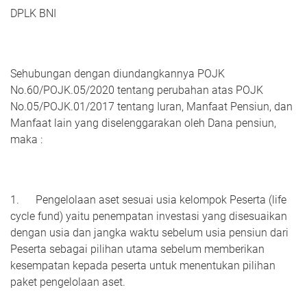
DPLK BNI
Sehubungan dengan diundangkannya POJK
No.60/POJK.05/2020 tentang perubahan atas POJK
No.05/POJK.01/2017 tentang Iuran, Manfaat Pensiun, dan
Manfaat lain yang diselenggarakan oleh Dana pensiun,
maka :
1. Pengelolaan aset sesuai usia kelompok Peserta (life
cycle fund) yaitu penempatan investasi yang disesuaikan
dengan usia dan jangka waktu sebelum usia pensiun dari
Peserta sebagai pilihan utama sebelum memberikan
kesempatan kepada peserta untuk menentukan pilihan
paket pengelolaan aset.