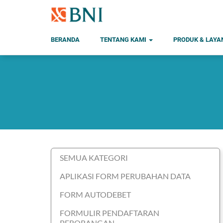
BERANDA
TENTANG KAMI
PRODUK & LAY
SEMUA KATEGORI
APLIKASI FORM PERUBAHAN DATA
FORM AUTODEBET
FORMULIR PENDAFTARAN
PERORANGAN