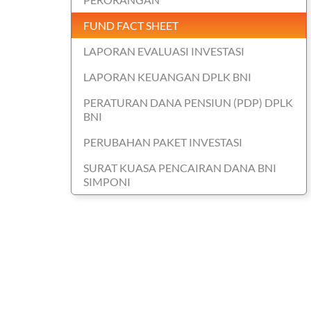
FUND FACT SHEET
LAPORAN EVALUASI INVESTASI
LAPORAN KEUANGAN DPLK BNI
PERATURAN DANA PENSIUN (PDP) DPLK
BNI
PERUBAHAN PAKET INVESTASI
SURAT KUASA PENCAIRAN DANA BNI
SIMPONI