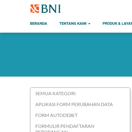
BERANDA
TENTANG KAMI
PRODUK & LAY
SEMUA KATEGORI
APLIKASI FORM PERUBAHAN DATA
FORM AUTODEBET
FORMULIR PENDAFTARAN
PERORANGAN