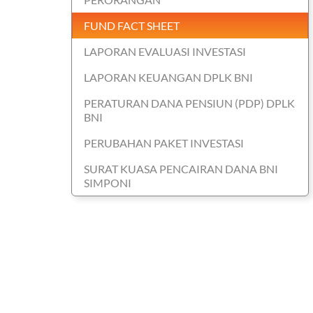
FUND FACT SHEET
LAPORAN EVALUASI INVESTASI
LAPORAN KEUANGAN DPLK BNI
PERATURAN DANA PENSIUN (PDP) DPLK
BNI
PERUBAHAN PAKET INVESTASI
SURAT KUASA PENCAIRAN DANA BNI
SIMPONI