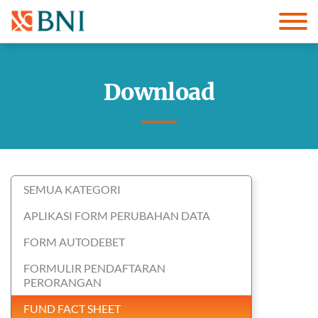
Download
SEMUA KATEGORI
APLIKASI FORM PERUBAHAN DATA
FORM AUTODEBET
FORMULIR PENDAFTARAN
PERORANGAN
FUND FACT SHEET