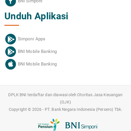
BNI Simponi
Unduh Aplikasi
Simponi Apps
BNI Mobile Banking
BNI Mobile Banking
DPLK BNI terdaftar dan diawasi oleh Otoritas Jasa Keuangan
(OJK)
Copyright ©
2026 - PT. Bank Negara Indonesia (Persero) Tbk.