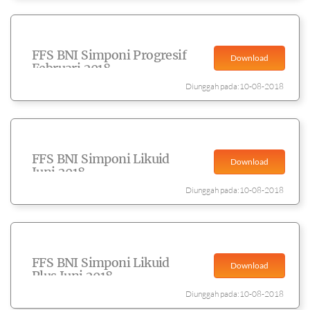
FFS BNI Simponi Progresif
Download
Februari 2018
Diunggah pada:10-08-2018
FFS BNI Simponi Likuid
Download
Juni 2018
Diunggah pada:10-08-2018
FFS BNI Simponi Likuid
Download
Plus Juni 2018
Diunggah pada:10-08-2018