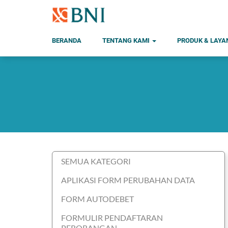
BERANDA
TENTANG KAMI
PRODUK & LAY
SEMUA KATEGORI
APLIKASI FORM PERUBAHAN DATA
FORM AUTODEBET
FORMULIR PENDAFTARAN
PERORANGAN