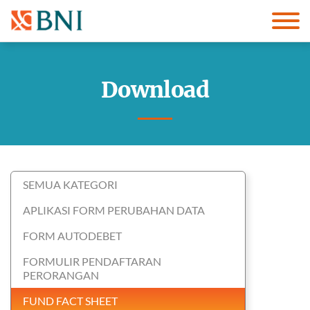
Download
SEMUA KATEGORI
APLIKASI FORM PERUBAHAN DATA
FORM AUTODEBET
FORMULIR PENDAFTARAN
PERORANGAN
FUND FACT SHEET