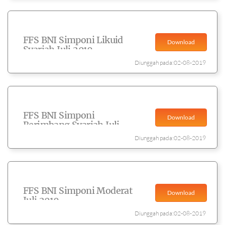
FFS BNI Simponi Likuid
Download
Syariah Juli 2019
Diunggah pada:02-08-2019
FFS BNI Simponi
Download
Berimbang Syariah Juli
2019
Diunggah pada:02-08-2019
FFS BNI Simponi Moderat
Download
Juli 2019
Diunggah pada:02-08-2019