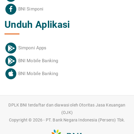
BNI Simponi
Unduh Aplikasi
Simponi Apps
BNI Mobile Banking
BNI Mobile Banking
DPLK BNI terdaftar dan diawasi oleh Otoritas Jasa Keuangan
(OJK)
Copyright ©
2026 - PT. Bank Negara Indonesia (Persero) Tbk.